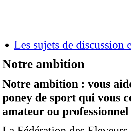
Les sujets de discussion 
Notre ambition
Notre ambition : vous aide
poney de sport qui vous c
amateur ou professionnel
La Fédération des Eleveurs