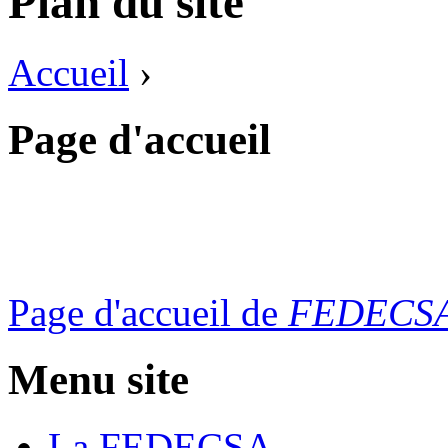
Plan du site
Accueil
›
Page d'accueil
Page d'accueil de
FEDECS
Menu site
La FEDECSA