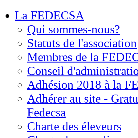
La FEDECSA
Qui sommes-nous?
Statuts de l'association
Membres de la FEDE
Conseil d'administrati
Adhésion 2018 à la 
Adhérer au site - Grat
Fedecsa
Charte des éleveurs