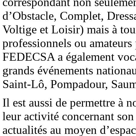
correspondant non seulement
d’Obstacle, Complet, Dressa
Voltige et Loisir) mais à tou
professionnels ou amateurs 
FEDECSA a également vocati
grands événements nationaux
Saint-Lô, Pompadour, Sau
Il est aussi de permettre à 
leur activité concernant son
actualités au moyen d’espace