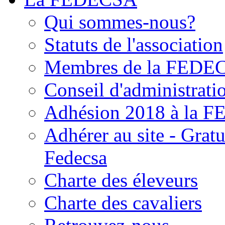
Qui sommes-nous?
Statuts de l'association
Membres de la FEDE
Conseil d'administrati
Adhésion 2018 à la 
Adhérer au site - Grat
Fedecsa
Charte des éleveurs
Charte des cavaliers