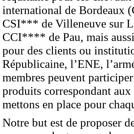
international de Bordeaux 
CSI*** de Villeneuve sur L
CCI**** de Pau, mais auss
pour des clients ou instituti
Républicaine, l’ENE, l’armé
membres peuvent participer 
produits correspondant aux 
mettons en place pour chaq
Notre but est de proposer d