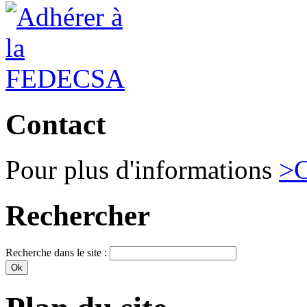
Contact
Pour plus d'informations
>C
Rechercher
Recherche dans le site :