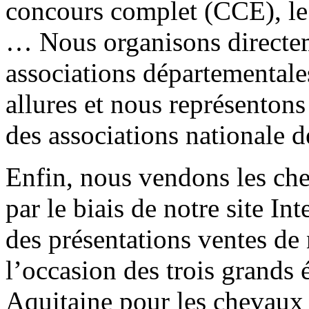
concours complet (CCE), le d
… Nous organisons directem
associations départementale
allures et nous représentons 
des associations nationale 
Enfin, nous vendons les ch
par le biais de notre site In
des présentations ventes de 
l’occasion des trois grands
Aquitaine pour les chevaux 