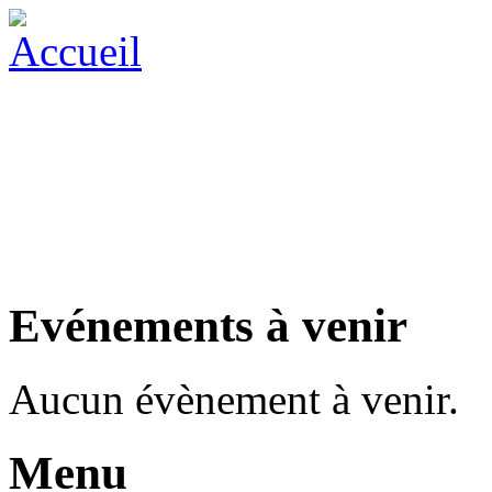
Evénements à venir
Aucun évènement à venir.
Menu