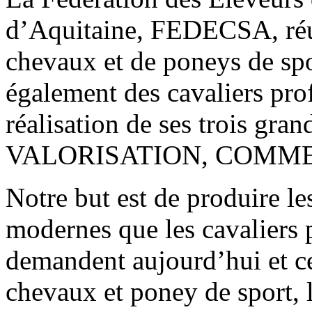
d’Aquitaine, FEDECSA, réun
chevaux et de poneys de sp
également des cavaliers prof
réalisation de ses trois g
VALORISATION, COMME
Notre but est de produire l
modernes que les cavaliers 
demandent aujourd’hui et ce
chevaux et poney de sport, l