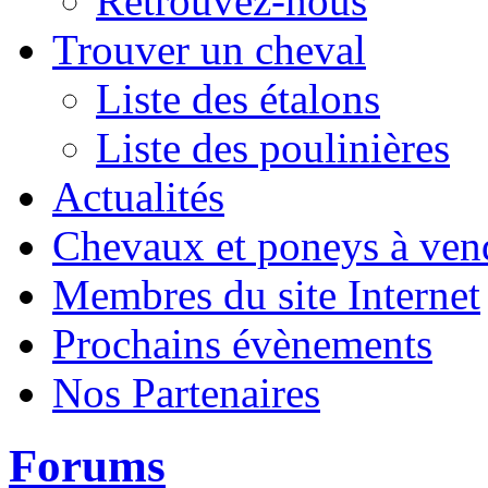
Retrouvez-nous
Trouver un cheval
Liste des étalons
Liste des poulinières
Actualités
Chevaux et poneys à ven
Membres du site Internet
Prochains évènements
Nos Partenaires
Forums