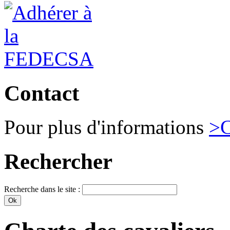
Contact
Pour plus d'informations
>C
Rechercher
Recherche dans le site :