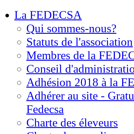
La FEDECSA
Qui sommes-nous?
Statuts de l'association
Membres de la FEDE
Conseil d'administrati
Adhésion 2018 à la 
Adhérer au site - Grat
Fedecsa
Charte des éleveurs