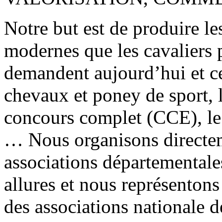
Notre but est de produire l
modernes que les cavaliers 
demandent aujourd’hui et ce
chevaux et poney de sport, l
concours complet (CCE), le d
… Nous organisons directem
associations départementale
allures et nous représentons 
des associations nationale 