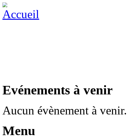
Evénements à venir
Aucun évènement à venir.
Menu