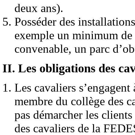
deux ans).
Posséder des installations
exemple un minimum de 1
convenable, un parc d’ob
II. Les obligations des c
Les cavaliers s’engagent à
membre du collège des c
pas démarcher les client
des cavaliers de la FEDE