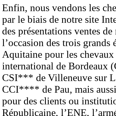
Enfin, nous vendons les ch
par le biais de notre site In
des présentations ventes de 
l’occasion des trois grands
Aquitaine pour les chevaux 
international de Bordeaux 
CSI*** de Villeneuve sur L
CCI**** de Pau, mais auss
pour des clients ou instituti
Républicaine, l’ENE, l’armé