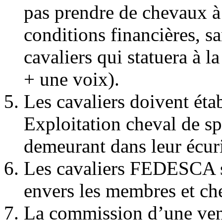
pas prendre de chevaux à 
conditions financières, sa
cavaliers qui statuera à 
+ une voix).
Les cavaliers doivent étab
Exploitation cheval de s
demeurant dans leur écur
Les cavaliers FEDESCA 
envers les membres et c
La commission d’une vent