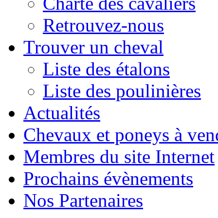
Charte des cavaliers
Retrouvez-nous
Trouver un cheval
Liste des étalons
Liste des poulinières
Actualités
Chevaux et poneys à ven
Membres du site Internet
Prochains évènements
Nos Partenaires