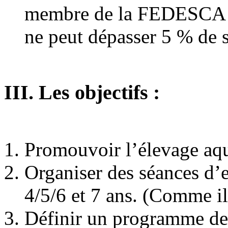
membre de la FEDESCA en
ne peut dépasser 5 % de s
III. Les objectifs :
Promouvoir l’élevage aqu
Organiser des séances d’
4/5/6 et 7 ans. (Comme il
Définir un programme de