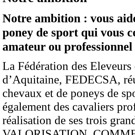
Notre ambition : vous aide
poney de sport qui vous c
amateur ou professionnel
La Fédération des Eleveurs
d’Aquitaine, FEDECSA, réun
chevaux et de poneys de sp
également des cavaliers prof
réalisation de ses trois g
VALORISATION, COMME