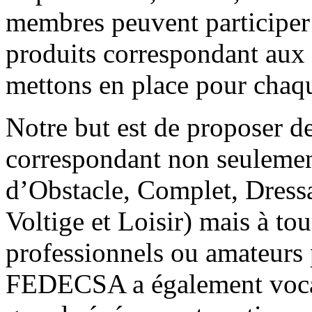
membres peuvent participer 
produits correspondant aux 
mettons en place pour chaq
Notre but est de proposer d
correspondant non seulement
d’Obstacle, Complet, Dressa
Voltige et Loisir) mais à tou
professionnels ou amateurs 
FEDECSA a également vocati