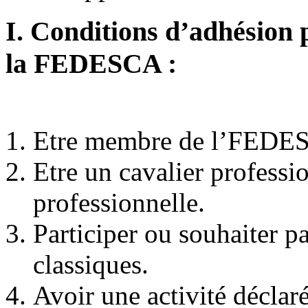
I. Conditions d’adhésion 
la FEDESCA :
Etre membre de l’FEDESC
Etre un cavalier professi
professionnelle.
Participer ou souhaiter par
classiques.
Avoir une activité déclar