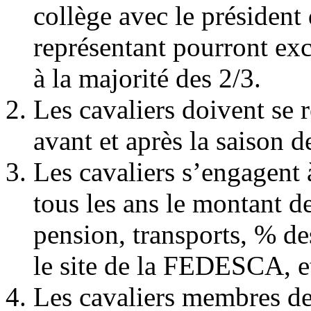
collège avec le préside
représentant pourront ex
à la majorité des 2/3.
Les cavaliers doivent se 
avant et après la saison 
Les cavaliers s’engagent 
tous les ans le montant d
pension, transports, % des
le site de la FEDESCA, et
Les cavaliers membres d